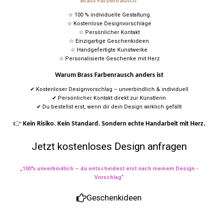
Brass Farbenrausch
☆ 100 % individuelle Gestaltung
☆ Kostenlose Designvorschläge
☆ Persönlicher Kontakt
☆ Einzigartige Geschenkideen
☆ Handgefertigte Kunstwerke
☆ Personalisierte Geschenke mit Herz
Warum Brass Farbenrausch anders ist
✔ Kostenloser Designvorschlag – unverbindlich & individuell
✔ Persönlicher Kontakt direkt zur Künstlerin
✔ Du bestellst erst, wenn dir dein Design wirklich gefällt
👉
Kein Risiko. Kein Standard. Sondern echte Handarbeit mit Herz.
Jetzt kostenloses Design anfragen
„100% unverbindlich – du entscheidest erst nach meinem Design -
Vorschlag“
Geschenkideen