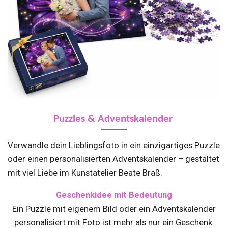
Puzzles & Adventskalender
Verwandle dein Lieblingsfoto in ein einzigartiges Puzzle
oder einen personalisierten Adventskalender – gestaltet
mit viel Liebe im Kunstatelier Beate Braß.
Geschenkidee mit Bedeutung
Ein Puzzle mit eigenem Bild oder ein Adventskalender
personalisiert mit Foto ist mehr als nur ein Geschenk: