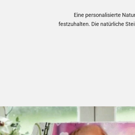
Eine personalisierte Natu
festzuhalten. Die natürliche Ste