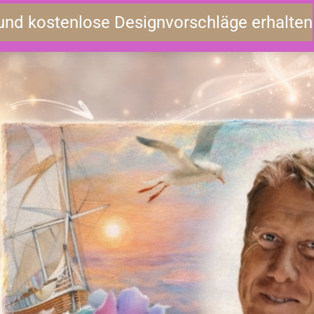
und kostenlose Designvorschläge erhalten