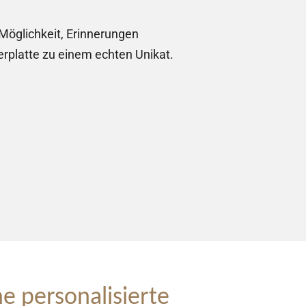
 Möglichkeit, Erinnerungen
ferplatte zu einem echten Unikat.
 personalisierte