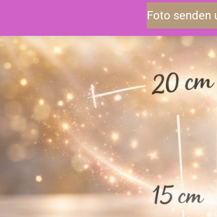
Foto senden 